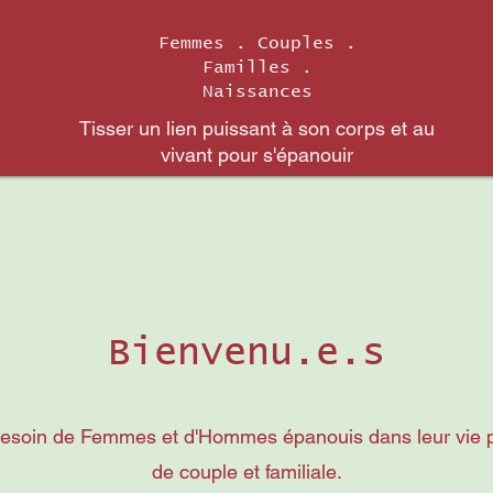
Femmes . Couples .
Familles .
Naissances
Tisser un lien puissant à son corps et au
vivant pour s'épanouir
Bienvenu.e.s
soin de Femmes et d'Hommes épanouis dans leur vie pr
de couple et familiale.