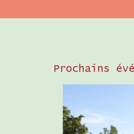
Prochains év