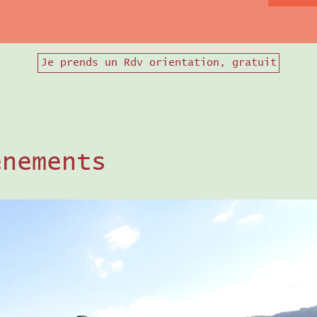
Je prends un Rdv orientation, gratuit
énements