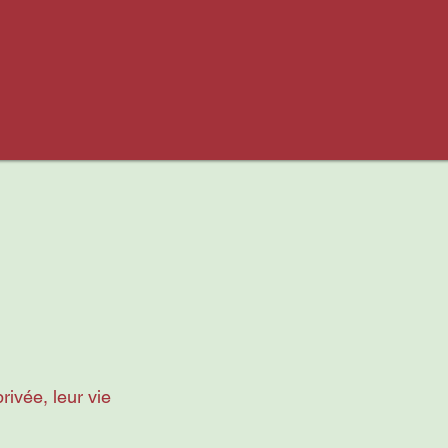
ivée, leur vie