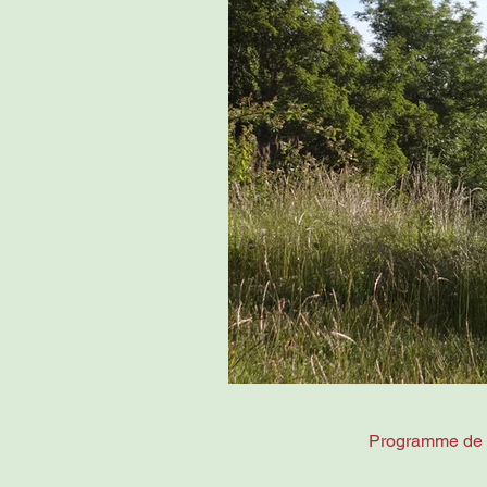
Programme de 6