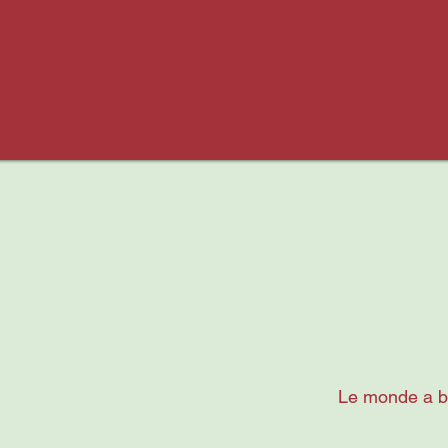
Le monde a be