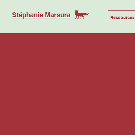
Stéphanie Marsura
Ressources 