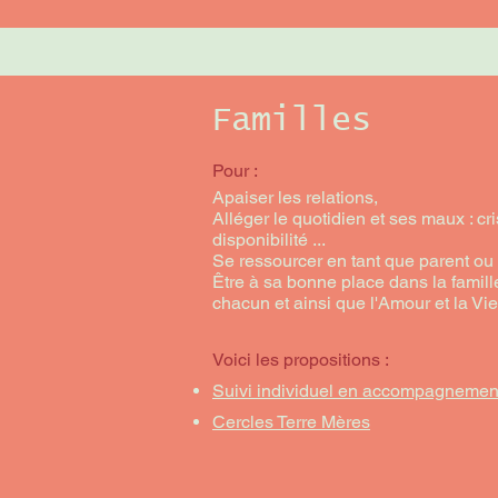
Familles
Pour :
Apaiser les relations,
Alléger le quotidien et ses maux : cris
disponibilité ...
Se ressourcer en tant que parent ou 
Être à sa bonne place dans la famill
chacun et ainsi que l'Amour et la Vie
Voici les propositions :
Suivi individuel en accompagnement
Cercles Terre Mères