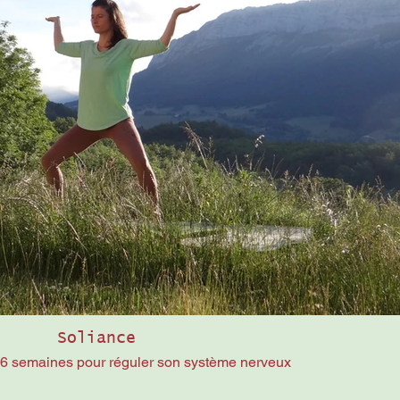
Soliance
 semaines pour réguler son système nerveux