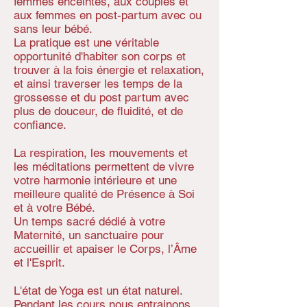
femmes enceintes, aux couples et
aux femmes en post-partum avec ou
sans leur bébé.
La pratique est une véritable
opportunité d'habiter son corps et
trouver à la fois énergie et relaxation,
et ainsi traverser les temps de la
grossesse et du post partum avec
plus de douceur, de fluidité, et de
confiance.
La respiration, les mouvements et
les méditations permettent de vivre
votre harmonie intérieure et une
meilleure qualité de Présence à Soi
et à votre Bébé.
Un temps sacré dédié à votre
Maternité, un sanctuaire pour
accueillir et apaiser le Corps, l’Âme
et l'Esprit.
L'état de Yoga est un état naturel.
Pendant les cours nous entrainons