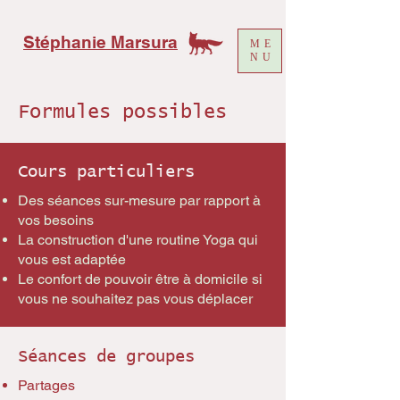
Stéphanie Marsura
ME
NU
Formules possibles
Cours particuliers
Des séances sur-mesure par rapport à
vos besoins
La construction d'une routine Yoga qui
vous est adaptée
Le confort de pouvoir être à domicile si
vous ne souhaitez pas vous déplacer
Séances de groupes
Partages