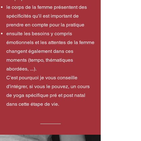
le corps de la femme présentent des
spécificités qu'il est important de
prendre en compte pour la pratique
ensuite les besoins y compris
émotionnels et les attentes de la femme
changent également dans ces
moments (tempo, thématiques
abordées, ...).
C'est pourquoi je vous conseille
d'intégrer, si vous le pouvez, un cours
de yoga spécifique pré et post natal
dans cette étape de vie.