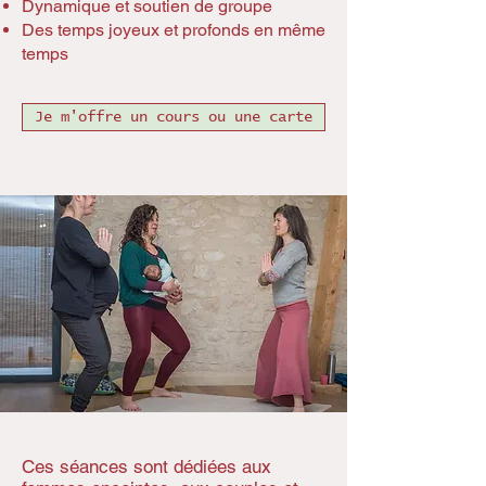
Dynamique et soutien de groupe
Des temps joyeux et profonds en même
temps
Je m'offre un cours ou une carte
Ces séances sont dédiées aux