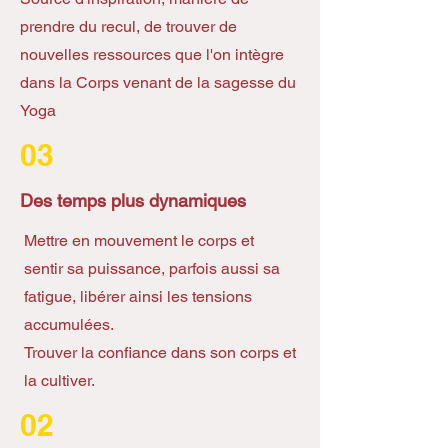
prendre du recul, de trouver de
nouvelles ressources que l'on intègre
dans la Corps venant de la sagesse du
Yoga
03
Des temps plus dynamiques
Mettre en mouvement le corps et
sentir sa puissance, parfois aussi sa
fatigue, libérer ainsi les tensions
accumulées.
Trouver la confiance dans son corps et
la cultiver.
02