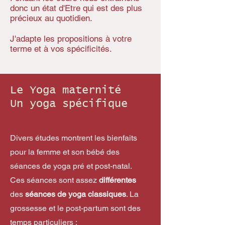
donc un état d'Etre qui est des plus
précieux au quotidien.
J'adapte les propositions à votre
terme et à vos spécificités.
Le Yoga maternité
Un yoga spécifique
Divers études montrent les bienfaits
pour la femme et son bébé des
séances de yoga pré et post-natal.
Ces séances sont assez
différentes
des
séances de yoga classiques
. La
grossesse et le post-partum sont des
temps particuliers :