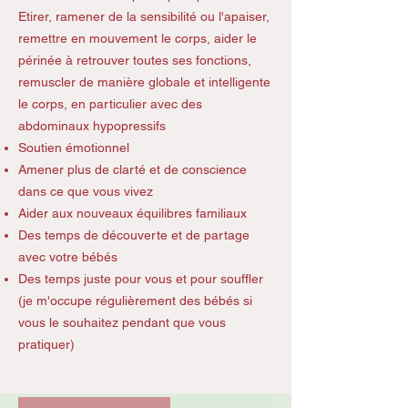
Etirer, ramener de la sensibilité ou l'apaiser,
remettre en mouvement le corps, aider le
périnée à retrouver toutes ses fonctions,
remuscler de manière globale et intelligente
le corps, en particulier avec des
abdominaux hypopressifs
Soutien émotionnel
Amener plus de clarté et de conscience
dans ce que vous vivez
Aider aux nouveaux équilibres familiaux
Des temps de découverte et de partage
avec votre bébés
Des temps juste pour vous et pour souffler
(je m'occupe régulièrement des bébés si
vous le souhaitez pendant que vous
pratiquer)