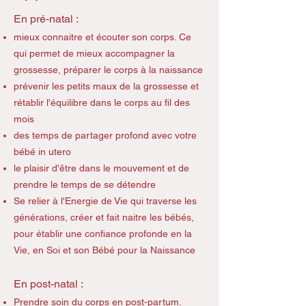
En pré-natal :
mieux connaitre et écouter son corps. Ce
qui permet de mieux accompagner la
grossesse, préparer le corps à la naissance
prévenir les petits maux de la grossesse et
rétablir l'équilibre dans le corps au fil des
mois
des temps de partager profond avec votre
bébé in utero
le plaisir d'être dans le mouvement et de
prendre le temps de se détendre
Se relier à l'Energie de Vie qui traverse les
générations, créer et fait naitre les bébés,
pour établir une confiance profonde en la
Vie, en Soi et son Bébé pour la Naissance
En post-natal :
Prendre soin du corps en post-partum.