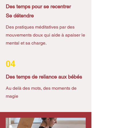
Des temps pour se recentrer
Se détendre
Des pratiques méditatives par des
mouvements doux qui aide à apaiser le
mental et sa charge.
04
Des temps de reliance aux bébés
Au delà des mots, des moments de
magie