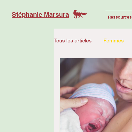
Stéphanie Marsura
Ressources 
Tous les articles
Femmes