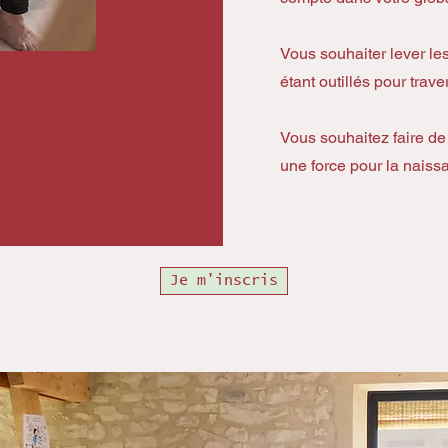
Vous souhaiter lever le
étant outillés pour trave
Vous souhaitez faire de 
une force pour la naissa
Je m'inscris