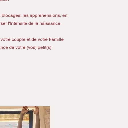
s blocages, les appréhensions, en
rser l'Intensité de la naissance
votre couple et de votre Famille
nce de votre (vos) petit(s)