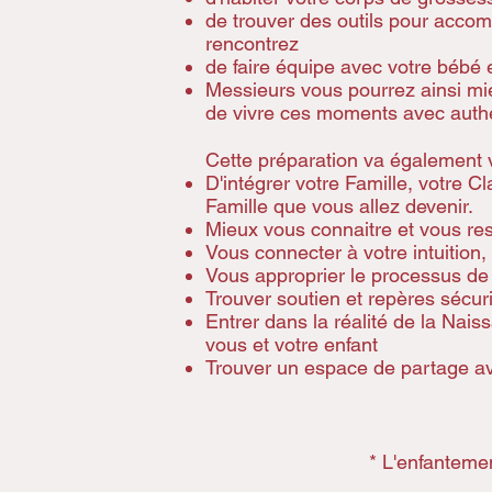
de trouver des outils pour acco
rencontrez
de faire équipe avec votre bébé e
Messieurs vous pourrez ainsi mi
de vivre ces moments avec authe
Cette préparation va également 
D'intégrer votre Famille, votre Cl
Famille que vous allez devenir.
Mieux vous connaitre et vous re
Vous connecter à votre intuition,
​Vous approprier le processus de 
​Trouver soutien et repères sécur
Entrer dans la réalité de la Nai
vous et votre enfant
​Trouver un espace de partage a
* L'enfantemen