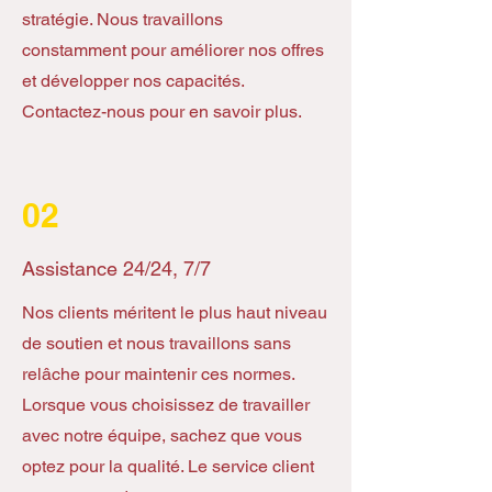
stratégie. Nous travaillons
constamment pour améliorer nos offres
et développer nos capacités.
Contactez-nous pour en savoir plus.
02
Assistance 24/​24, 7/​7
Nos clients méritent le plus haut niveau
de soutien et nous travaillons sans
relâche pour maintenir ces normes.
Lorsque vous choisissez de travailler
avec notre équipe, sachez que vous
optez pour la qualité. Le service client