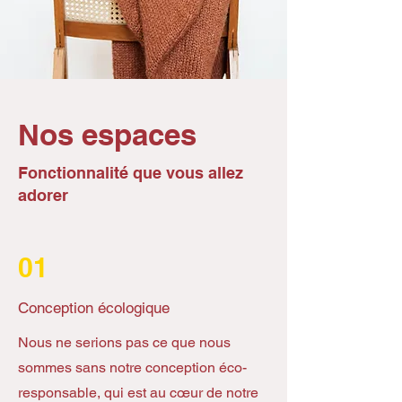
Nos espaces
Fonctionnalité que vous allez
adorer
01
Conception écologique
Nous ne serions pas ce que nous
sommes sans notre conception éco-
responsable, qui est au cœur de notre