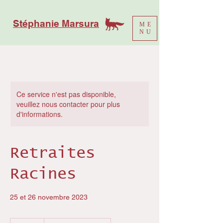
Stéphanie Marsura
ME
NU
Ce service n'est pas disponible,
veuillez nous contacter pour plus
d'informations.
Retraites
Racines
25 et 26 novembre 2023
180