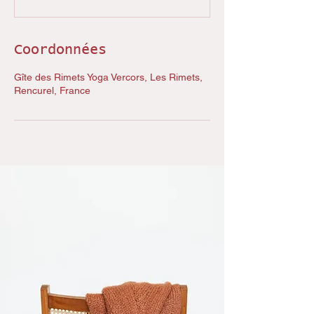
Coordonnées
Gîte des Rimets Yoga Vercors, Les Rimets,
Rencurel, France