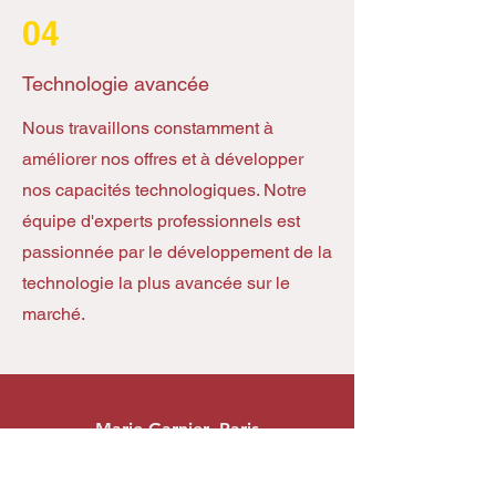
04
Technologie avancée
Nous travaillons constamment à
améliorer nos offres et à développer
nos capacités technologiques. Notre
équipe d'experts professionnels est
passionnée par le développement de la
technologie la plus avancée sur le
marché.
Marie Garnier, Paris