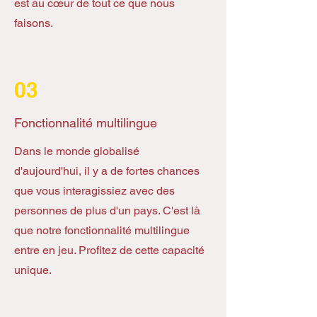
est au cœur de tout ce que nous
faisons.
03
Fonctionnalité multilingue
Dans le monde globalisé
d'aujourd'hui, il y a de fortes chances
que vous interagissiez avec des
personnes de plus d'un pays. C'est là
que notre fonctionnalité multilingue
entre en jeu. Profitez de cette capacité
unique.