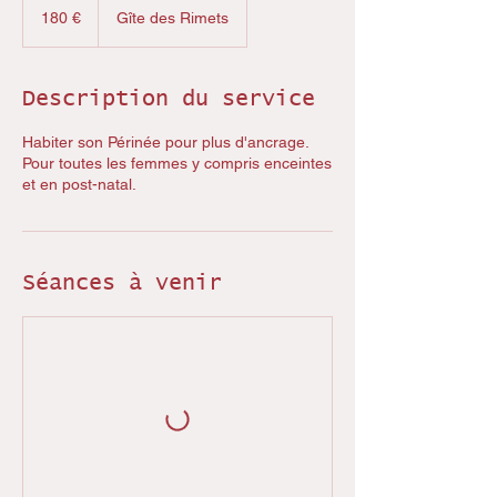
euros
180 €
Gîte des Rimets
Description du service
Habiter son Périnée pour plus d'ancrage.
Pour toutes les femmes y compris enceintes
et en post-natal.
Séances à venir