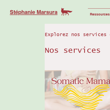
Stéphanie Marsura
Ressources 
Explorez nos services 
Nos services