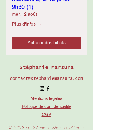
9h30 (1)
mer. 12 août
Plus d'infos
Acheter des billets
Stéphanie Marsura
contact@stephaniemarsura.com
Mentions légales
Politique de confidencialité
CGV
.
© 2023 par Stéphanie M
a
rsura
Crédits